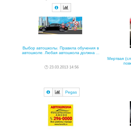
Выбор автошколы. Правила обучения в
автошколе. Любая автошкола должна ...
Мертвая (сл
пов
23.03.2013 14:56
Pegas