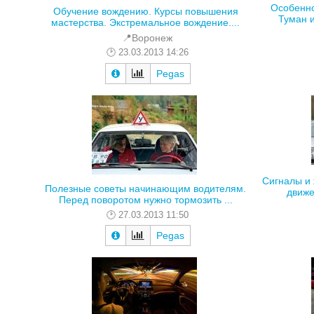
Особенно
Обучение вождению. Курсы повышения
Туман и
мастерства. Экстремальное вождение....
📍Воронеж
23.03.2013 14:26
Pegas
Сигналы и
Полезные советы начинающим водителям.
движе
Перед поворотом нужно тормозить ...
27.03.2013 11:50
Pegas