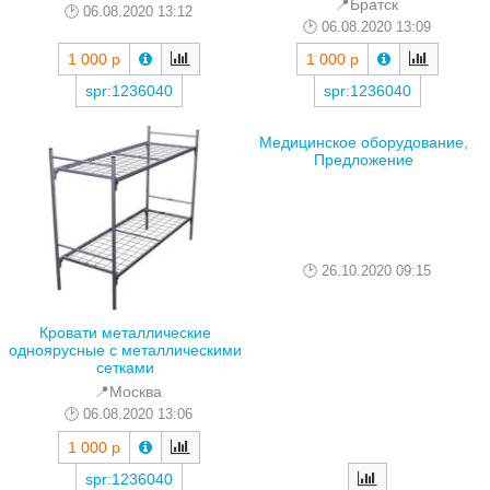
📍Братск
06.08.2020 13:12
06.08.2020 13:09
1 000 р
1 000 р
spr:1236040
spr:1236040
Медицинское оборудование,
Предложение
26.10.2020 09:15
Кровати металлические
одноярусные с металлическими
сетками
📍Москва
06.08.2020 13:06
1 000 р
spr:1236040