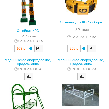
Ошейник для КРС в сборе
📍Россия
Ошейник КРС
📍Россия
02.02.2021 14:52
02.02.2021 14:55
208 р
109 р
Медицинское оборудование,
Медицинское оборудование,
Предложение
Предложение
09.01.2021 00:41
09.01.2021 00:33