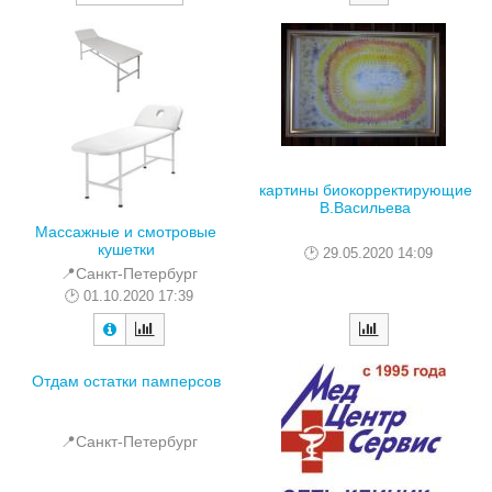
картины биокорректирующие
В.Васильева
Массажные и смотровые
кушетки
29.05.2020 14:09
📍Санкт-Петербург
01.10.2020 17:39
Отдам остатки памперсов
📍Санкт-Петербург