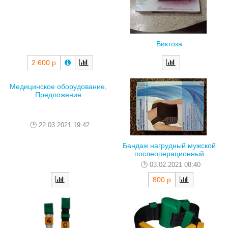
Виктоза
2 600 р
Медицинское оборудование,
Предложение
22.03.2021 19:42
Бандаж нагрудный мужской
послеоперационный
03.02.2021 08:40
800 р