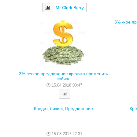
Mr Clark Barry
3% -ное п
3% легкое предложение кредита применить
сейчас
15.04.2018 00:47
Кредит, Лизинг, Предложение
Кре
15.08.2017 22:31