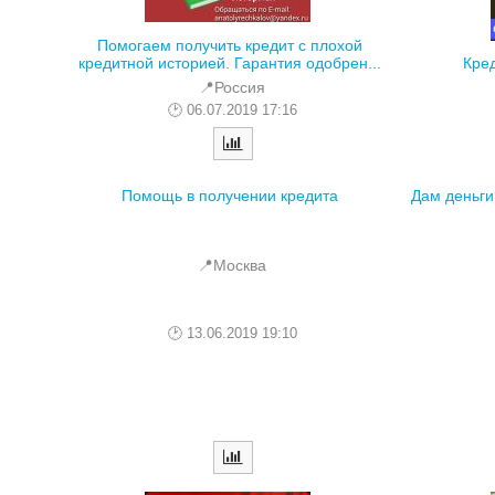
Помогаем получить кредит с плохой
кредитной историей. Гарантия одобрен...
Кред
📍Россия
06.07.2019 17:16
Помощь в получении кредита
Дам деньги
📍Москва
13.06.2019 19:10