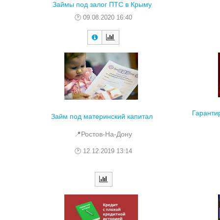
Займы под залог ПТС в Крыму
09.08.2020 16:40
Гаранти
Займ под материнский капитал
📍Ростов-На-Дону
12.12.2019 13:14