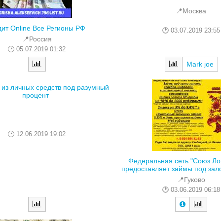
📍Москва
ит Online Все Регионы РФ
03.07.2019 23:55
📍Россия
05.07.2019 01:32
Mark joe
 из личных средств под разумный
процент
12.06.2019 19:02
Федеральная сеть "Союз Л
предоставляет займы под зало
📍Гуково
03.06.2019 06:18