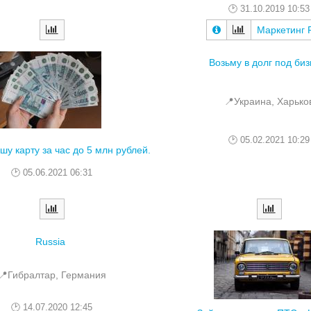
31.10.2019 10:53
Маркетинг 
Возьму в долг под биз
📍Украина, Харько
05.02.2021 10:29
шу карту за час до 5 млн рублей.
05.06.2021 06:31
Russia
📍Гибралтар, Германия
14.07.2020 12:45