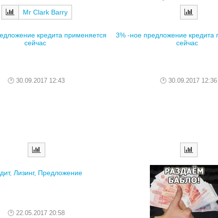
Mr Clark Barry
редложение кредита применяется
3% -ное предложение кредита
сейчас
сейчас
30.09.2017 12:43
30.09.2017 12:36
дит, Лизинг, Предложение
22.05.2017 20:58