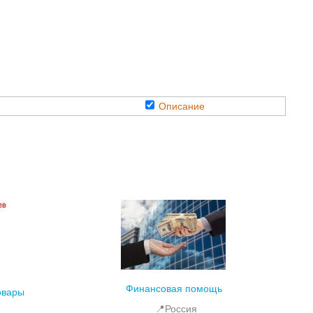
Описание
Финансовая помощь
овары
📍Россия