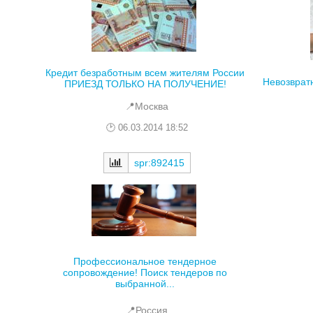
Кредит безработным всем жителям России
Невозврат
ПРИЕЗД ТОЛЬКО НА ПОЛУЧЕНИЕ!
📍Москва
06.03.2014 18:52
spr:892415
Профессиональное тендерное
сопровождение! Поиск тендеров по
выбранной...
📍Россия