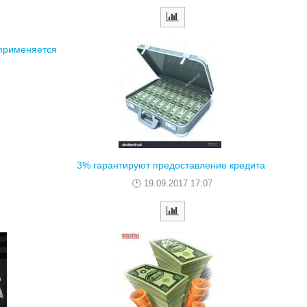
 применяется
3% гарантируют предоставление кредита
19.09.2017 17:07