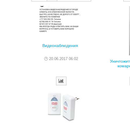
Видеонаблюдения
20.06.2017 06:02
Уничтожит
комаро