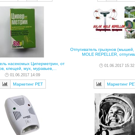
Отпугиватель грызунов (мышей,
MOLE REPELLER, отпугивае
ель насекомых Циперметрин, от
01.06.2017 15:32
в, клещей, мух, муравьев,...
01.06.2017 14:09
Маркетинг РЕТ
Маркетинг РЕ