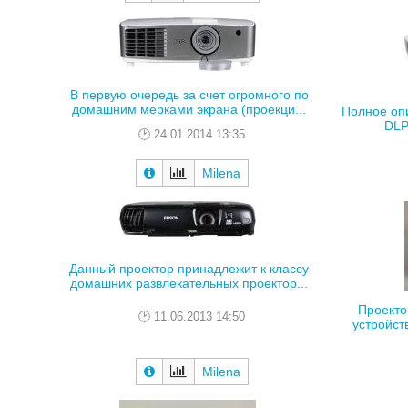
В первую очередь за счет огромного по
домашним мерками экрана (проекци...
Полное опи
DLP
24.01.2014 13:35
Milena
Данный проектор принадлежит к классу
домашних развлекательных проектор...
Проекто
11.06.2013 14:50
устройст
Milena