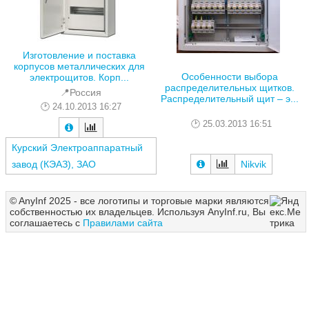
Изготовление и поставка
корпусов металлических для
Особенности выбора
электрощитов. Корп...
распределительных щитков.
📍Россия
Распределительный щит – э...
24.10.2013 16:27
25.03.2013 16:51
Курский Электроаппаратный
завод (КЭАЗ), ЗАО
Nikvik
© AnyInf 2025 - все логотипы и торговые марки являются
собственностью их владельцев. Используя AnyInf.ru, Вы
соглашаетесь с
Правилами сайта