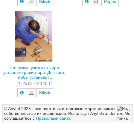
Nikvik
Pegas
Что нужно учитывать при
установке радиатора. Для того,
чтобы установит...
25.03.2013 15:14
Nikvik
© AnyInf 2025 - все логотипы и торговые марки являются
собственностью их владельцев. Используя AnyInf.ru, Вы
соглашаетесь с
Правилами сайта