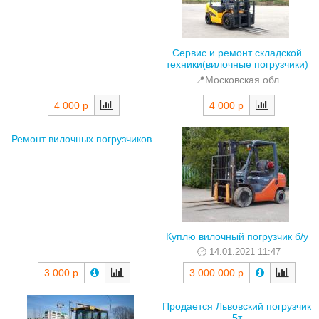
Сервис и ремонт складской
техники(вилочные погрузчики)
📍Московская обл.
4 000 р
4 000 р
Ремонт вилочных погрузчиков
Куплю вилочный погрузчик б/у
14.01.2021 11:47
3 000 р
3 000 000 р
Продается Львовский погрузчик
5т