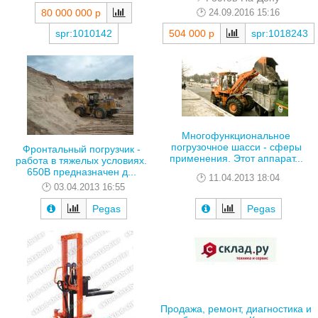
24.09.2016 15:16
80 000 000 р
spr:1010142
504 000 р
spr:1018243
Многофункциональное
погрузочное шасси - сферы
Фронтальный погрузчик -
применения. Этот аппарат...
работа в тяжелых условиях.
650B предназначен д...
11.04.2013 18:04
03.04.2013 16:55
Pegas
Pegas
Продажа, ремонт, диагностика и