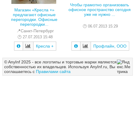
Чтобы грамотно организовать
офисное пространство сегодня
Магазин «Кресла +»
уже не нужно ...
предлагают офисные
перегородки. Офисные
перегородки...
06.07.2013 15:29
📍Санкт-Петербург
27.07.2013 15:48
Кресла +
Профлайн, ООО
© AnyInf 2025 - все логотипы и торговые марки являются
собственностью их владельцев. Используя AnyInf.ru, Вы
соглашаетесь с
Правилами сайта