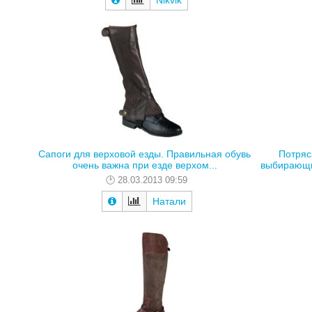
Nikvik
Сапоги для верховой езды. Правильная обувь
Потряс
очень важна при езде верхом...
выбирающих
28.03.2013 09:59
Натали