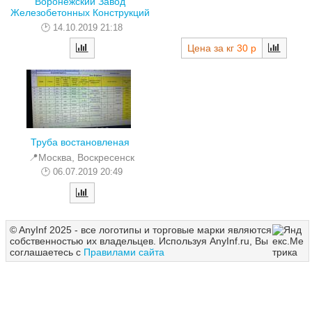
Воронежский Завод
Железобетонных Конструкций
14.10.2019 21:18
Цена за кг
30 р
Труба востановленая
📍Москва, Воскресенск
06.07.2019 20:49
© AnyInf 2025 - все логотипы и торговые марки являются
собственностью их владельцев. Используя AnyInf.ru, Вы
соглашаетесь с
Правилами сайта