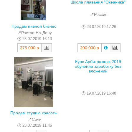
Школа плавания "Океаника"
📍Россия
Продам пивной бизнес
23.07.2019 17:26
📍Ростов-На-Дону
25.07.2019 16:13
200 000 р
275 000 р
Курс Арбитражник 2019
обучение заработку без
вложений
19.07.2019 16:48
Продам студию красоты
📍Сочи
23.07.2019 11:45