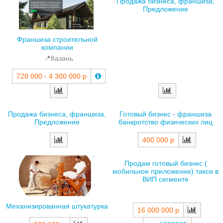
Продажа бизнеса, франшиза,
Предложение
Франшиза строительной
компании
📍Казань
720 000 - 4 300 000 р
Продажа бизнеса, франшиза,
Готовый бизнес - франшиза
Предложение
банкротство физических лиц
400 000 р
Продам готовый бизнес (
мобильное приложение) такси в
ВИП сегменте
Механизированная штукатурка
16 000 000 р