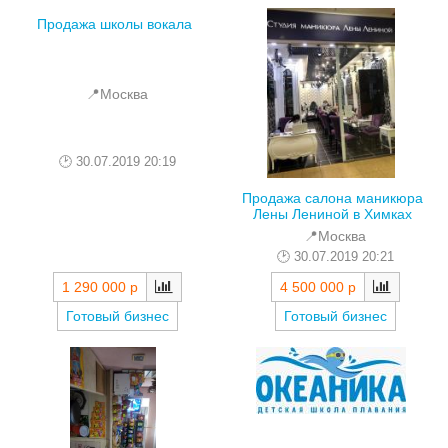
Продажа школы вокала
📍Москва
30.07.2019 20:19
Продажа салона маникюра
Лены Лениной в Химках
📍Москва
30.07.2019 20:21
1 290 000 р
4 500 000 р
Готовый бизнес
Готовый бизнес