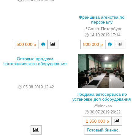
Франшиза агенства по
персоналу
📍Санкт-Петербург
14.10.2019 17:14
500 000 р
800 000 р
Оптовые продажи
сантехнического оборудования
05.08.2019 12:42
Продажа автосервиса по
установке доп оборудования
📍Москва
30.07.2019 20:22
1 350 000 р
Готовый бизнес