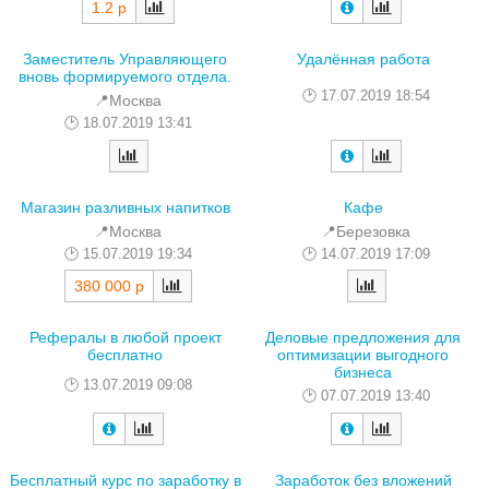
1.2 р
Заместитель Управляющего
Удалённая работа
вновь формируемого отдела.
17.07.2019 18:54
📍Москва
18.07.2019 13:41
Магазин разливных напитков
Кафе
📍Москва
📍Березовка
15.07.2019 19:34
14.07.2019 17:09
380 000 р
Рефералы в любой проект
Деловые предложения для
бесплатно
оптимизации выгодного
бизнеса
13.07.2019 09:08
07.07.2019 13:40
Бесплатный курс по заработку в
Заработок без вложений