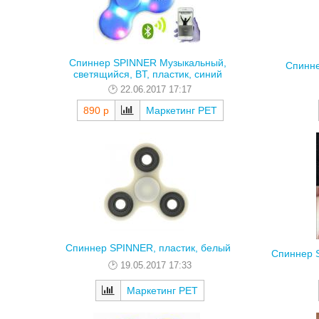
Спиннер SPINNER Музыкальный,
Спинне
светящийся, BT, пластик, синий
22.06.2017 17:17
890 р
Маркетинг РЕТ
Спиннер SPINNER, пластик, белый
Спиннер S
19.05.2017 17:33
Маркетинг РЕТ