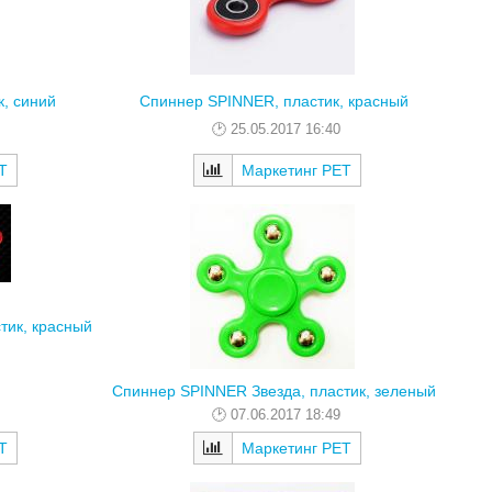
, синий
Спиннер SPINNER, пластик, красный
25.05.2017 16:40
Т
Маркетинг РЕТ
тик, красный
Спиннер SPINNER Звезда, пластик, зеленый
07.06.2017 18:49
Т
Маркетинг РЕТ