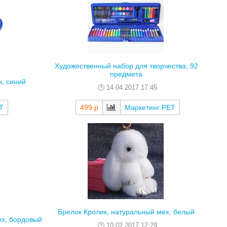
Художественный набор для творчества, 92
предмета
, синий
14.04.2017 17:45
Т
499 р
Маркетинг РЕТ
Брелок Кролик, натуральный мех, белый
ех, бордовый
10.02.2017 12:29