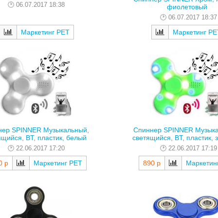
06.07.2017 18:38
фиолетовый
06.07.2017 18:37
Маркетинг РЕТ
Маркетинг РЕ
нер SPINNER Музыкальный,
Спиннер SPINNER Музыка
ящийся, BT, пластик, белый
светящийся, BT, пластик,
22.06.2017 17:20
22.06.2017 17:19
0 р
Маркетинг РЕТ
890 р
Маркетин