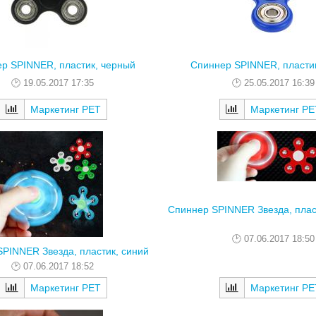
р SPINNER, пластик, черный
Спиннер SPINNER, пластик
19.05.2017 17:35
25.05.2017 16:39
Маркетинг РЕТ
Маркетинг РЕ
Спиннер SPINNER Звезда, плас
07.06.2017 18:50
PINNER Звезда, пластик, синий
07.06.2017 18:52
Маркетинг РЕТ
Маркетинг РЕ