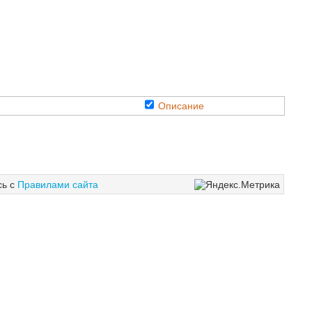
Описание
сь с
Правилами сайта