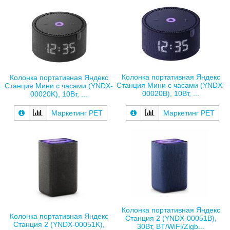
Колонка портативная Яндекс
Колонка портативная Яндекс
Станция Мини с часами (YNDX-
Станция Мини с часами (YNDX-
00020B), 10Вт, ...
00020K), 10Вт, ...
Маркетинг РЕТ
Маркетинг РЕТ
Колонка портативная Яндекс
Колонка портативная Яндекс
Станция 2 (YNDX-00051B),
Станция 2 (YNDX-00051K),
30Вт, BT/WiFi/Zigb...