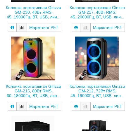
Колонка портативная Ginzzu
Колонка портативная Ginzzu
GM-230, 48Вт RMS,
GM-217, 48Вт RMS,
45..19000Гц, BT, USB, лин...
45..20000Гц, BT, USB, лин...
Маркетинг РЕТ
Маркетинг РЕТ
Колонка портативная Ginzzu
Колонка портативная Ginzzu
GM-215, 80Вт RMS,
GM-212, 72Вт RMS,
60..18000Гц, BT, USB, лин...
45..19000Гц, BT, USB, лин...
Маркетинг РЕТ
Маркетинг РЕТ