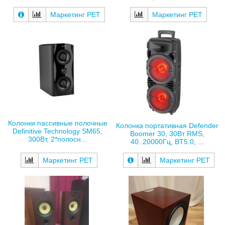
Маркетинг РЕТ
Маркетинг РЕТ
Колонки пассивные полочные
Колонка портативная Defender
Definitive Technology SM65,
Boomer 30, 30Вт RMS,
300Вт, 2*полосн...
40..20000Гц, BT5.0, ...
Маркетинг РЕТ
Маркетинг РЕТ