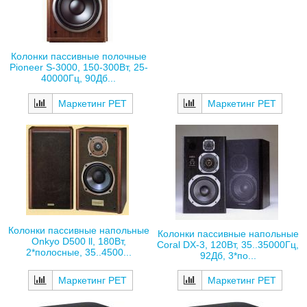
Колонки пассивные полочные
Pioneer S-3000, 150-300Вт, 25-
40000Гц, 90Дб...
Маркетинг РЕТ
Маркетинг РЕТ
Колонки пассивные напольные
Колонки пассивные напольные
Onkyo D500 ll, 180Вт,
Coral DX-3, 120Вт, 35..35000Гц,
2*полосные, 35..4500...
92Дб, 3*по...
Маркетинг РЕТ
Маркетинг РЕТ