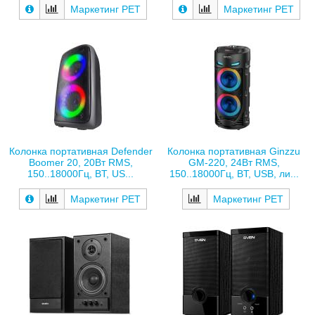
Маркетинг РЕТ
Маркетинг РЕТ
Колонка портативная Defender
Колонка портативная Ginzzu
Boomer 20, 20Вт RMS,
GM-220, 24Вт RMS,
150..18000Гц, BT, US...
150..18000Гц, BT, USB, ли...
Маркетинг РЕТ
Маркетинг РЕТ