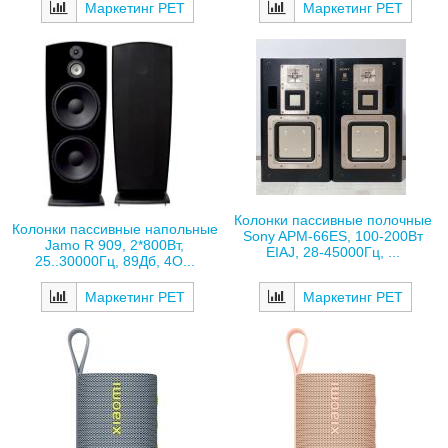
Маркетинг РЕТ
Маркетинг РЕТ
Колонки пассивные полочные
Колонки пассивные напольные
Sony APM-66ES, 100-200Вт
Jamo R 909, 2*800Вт,
EIAJ, 28-45000Гц, ...
25..30000Гц, 89Дб, 4О...
Маркетинг РЕТ
Маркетинг РЕТ