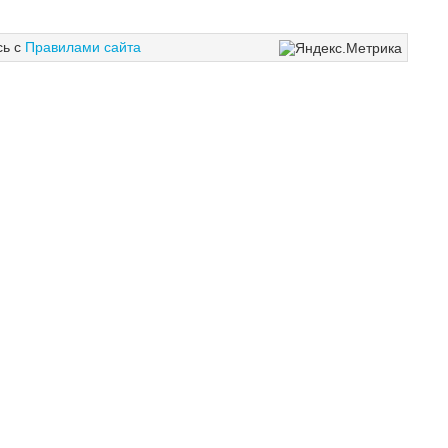
сь с
Правилами сайта