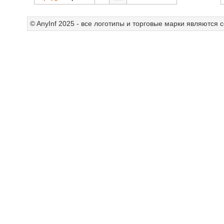
© AnyInf 2025 - все логотипы и торговые марки являются 