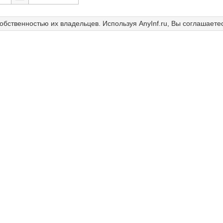
собственностью их владельцев. Используя AnyInf.ru, Вы соглашаете