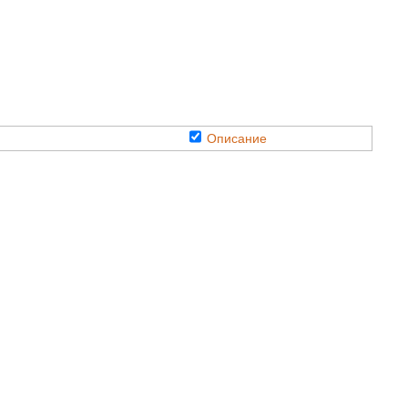
Описание