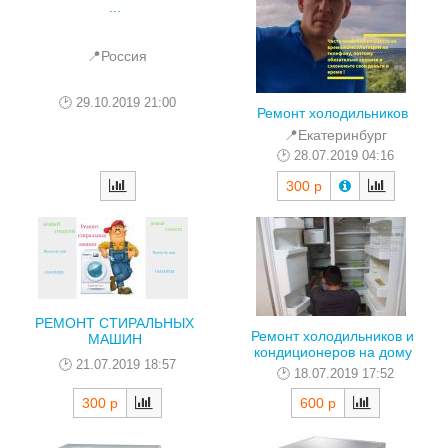
...
📍Россия
29.10.2019 21:00
Ремонт холодильников
📍Екатеринбург
28.07.2019 04:16
300 р
РЕМОНТ СТИРАЛЬНЫХ
Ремонт холодильников и
МАШИН
кондиционеров на дому
21.07.2019 18:57
18.07.2019 17:52
300 р
600 р