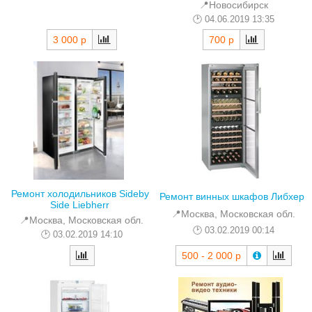
📍Новосибирск
04.06.2019 13:35
3 000 р
700 р
Ремонт холодильников Sideby
Ремонт винных шкафов Либхер
Side Liebherr
📍Москва, Московская обл.
📍Москва, Московская обл.
03.02.2019 00:14
03.02.2019 14:10
500 - 2 000 р