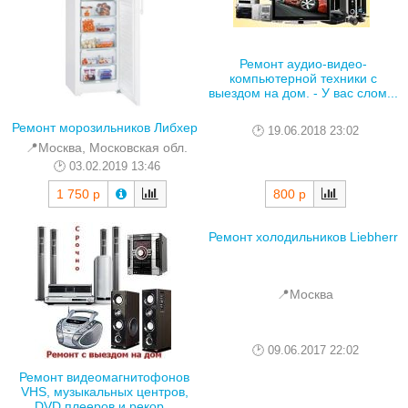
Ремонт аудио-видео-
компьютерной техники с
выездом на дом. - У вас слом...
Ремонт морозильников Либхер
19.06.2018 23:02
📍Москва, Московская обл.
03.02.2019 13:46
1 750 р
800 р
Ремонт холодильников Liebherr
📍Москва
09.06.2017 22:02
Ремонт видеомагнитофонов
VHS, музыкальных центров,
DVD плееров и рекор...