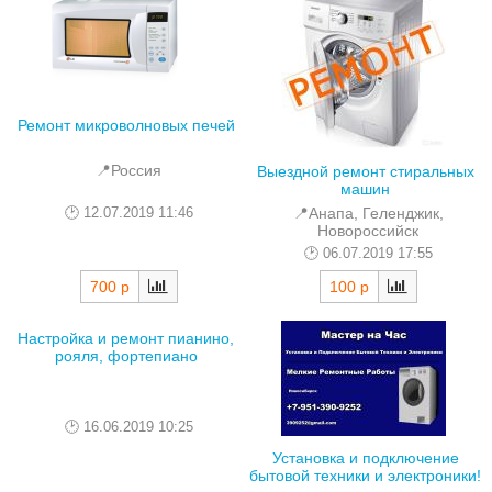
Ремонт микроволновых печей
📍Россия
Выездной ремонт стиральных
машин
12.07.2019 11:46
📍Анапа, Геленджик,
Новороссийск
06.07.2019 17:55
700 р
100 р
Настройка и ремонт пианино,
рояля, фортепиано
16.06.2019 10:25
Установка и подключение
бытовой техники и электроники!