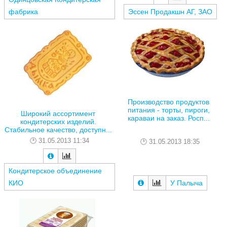
фабрика
Эссен Продакшн АГ, ЗАО
Производство продуктов
питания - торты, пироги,
Широкий ассортимент
караваи на заказ. Росп...
кондитерских изделий.
Стабильное качество, доступн...
31.05.2013 11:34
31.05.2013 18:35
Кондитерское объединение
КИО
У Палыча