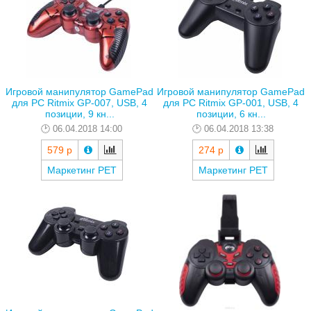
Игровой манипулятор GamePad
Игровой манипулятор GamePad
для PC Ritmix GP-007, USB, 4
для PC Ritmix GP-001, USB, 4
позиции, 9 кн...
позиции, 6 кн...
06.04.2018 14:00
06.04.2018 13:38
579 р
274 р
Маркетинг РЕТ
Маркетинг РЕТ