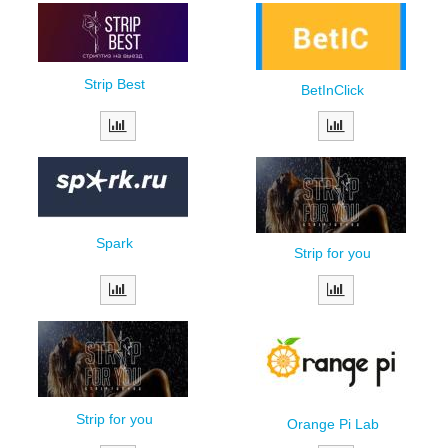
Strip Best
BetInClick
Spark
Strip for you
Strip for you
Orange Pi Lab