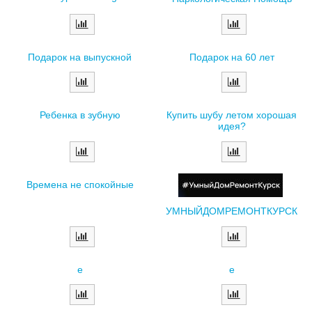
Подарок на выпускной
Подарок на 60 лет
Ребенка в зубную
Купить шубу летом хорошая
идея?
Времена не спокойные
УМНЫЙДОМРЕМОНТКУРСК
e
e