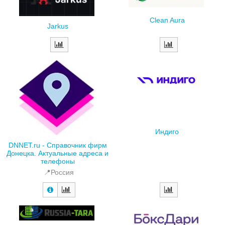
Clean Aura
Jarkus
Индиго
DNNET.ru - Справочник фирм
Донецка. Актуальные адреса и
телефоны
📍Россия