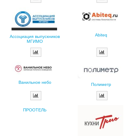
Abiteq
Ассоциация выпускников
МГИМО
Ванильное небо
Полиметр
ПРООТЕЛЬ