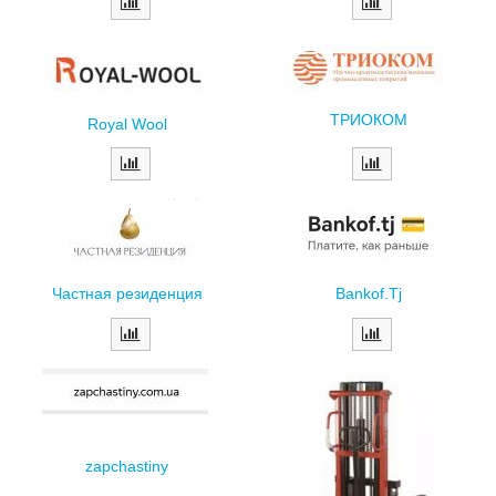
ТРИОКОМ
Royal Wool
Bankof.Tj
Частная резиденция
zapchastiny