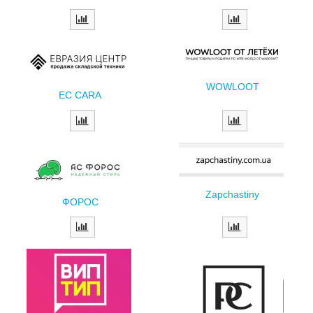
WOWLOOT
EC CARA
Zapchastiny
ФОРОС