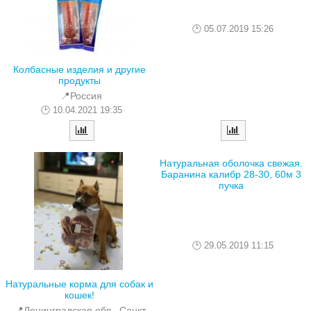
05.07.2019 15:26
Колбасные изделия и другие
продукты
📍Россия
10.04.2021 19:35
Натуральная оболочка свежая.
Баранина калибр 28-30, 60м 3
пучка
29.05.2019 11:15
Натуральные корма для собак и
кошек!
📍Ленинградская обл., Санкт-