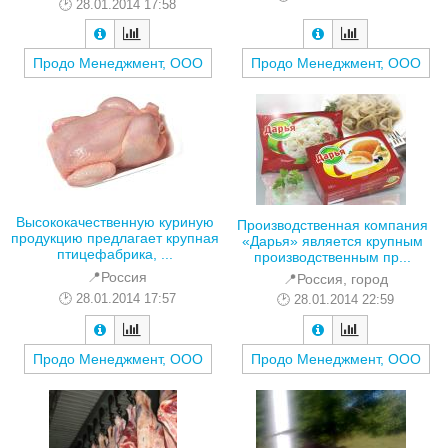
28.01.2014 17:58
Продо Менеджмент, ООО
Продо Менеджмент, ООО
Высококачественную куриную
Производственная компания
продукцию предлагает крупная
«Дарья» является крупным
птицефабрика, ...
производственным пр...
📍Россия
📍Россия, город
28.01.2014 17:57
28.01.2014 22:59
Продо Менеджмент, ООО
Продо Менеджмент, ООО