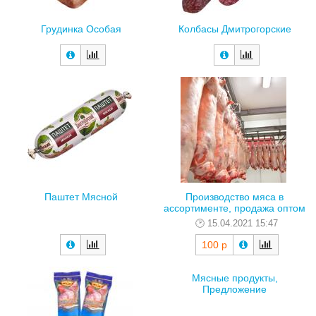
Грудинка Особая
Колбасы Дмитрогорские
Паштет Мясной
Производство мяса в
ассортименте, продажа оптом
15.04.2021 15:47
100 р
Мясные продукты,
Предложение