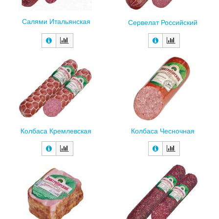
Салями Итальянская
Сервелат Российский
Колбаса Кремлевская
Колбаса Чесночная