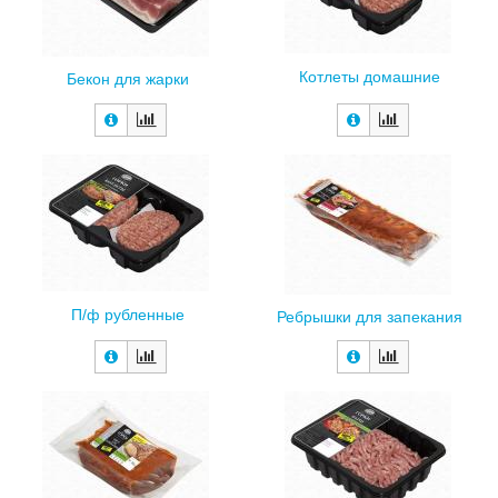
Котлеты домашние
Бекон для жарки
П/ф рубленные
Ребрышки для запекания