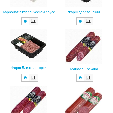
Фарш деревенский
Карбонат в классическом соусе
Фарш Ближние горки
Колбаса Тоскана