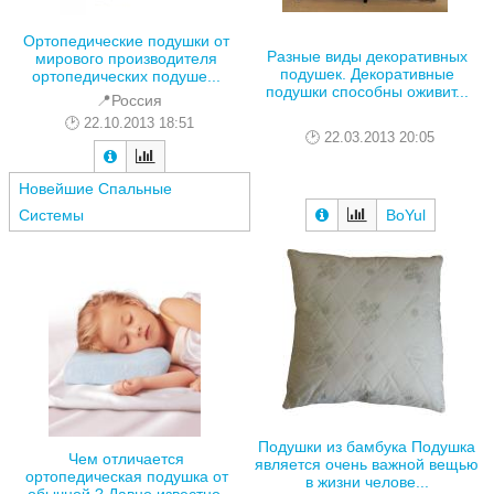
Ортопедические подушки от
Разные виды декоративных
мирового производителя
подушек. Декоративные
ортопедических подуше...
подушки способны оживит...
📍Россия
22.10.2013 18:51
22.03.2013 20:05
Новейшие Спальные
Системы
BoYul
Подушки из бамбука Подушка
Чем отличается
является очень важной вещью
ортопедическая подушка от
в жизни челове...
обычной ? Давно известно,