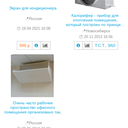
Экран для кондиционера
Калорифер - прибор для
📍Россия
отопления помещения,
который построен по принци...
19.04.2021 16:08
📍Новосибирск
20.11.2013 16:56
500 р
Т.С.Т., ЗАО
Очень часто рабочее
пространство офисного
помещения организовано так,
...
📍Россия