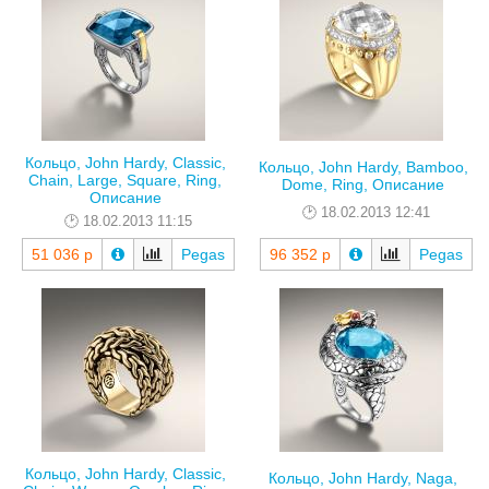
Кольцо, John Hardy, Classic,
Кольцо, John Hardy, Bamboo,
Chain, Large, Square, Ring,
Dome, Ring, Описание
Описание
18.02.2013 12:41
18.02.2013 11:15
51 036 р
Pegas
96 352 р
Pegas
Кольцо, John Hardy, Classic,
Кольцо, John Hardy, Naga,