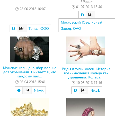
📍Россия
01.07.2013 15:40
28.06.2013 16:07
Московский Ювелирный
Топаз, ООО
Завод, ОАО
Мужские кольца: выбор пальца
Виды и типы колец. История
для украшения. Считается, что
возникновения кольца как
каждому пал...
украшения. Кольца ...
05.04.2013 15:41
19.03.2013 17:16
Nikvik
Nikvik