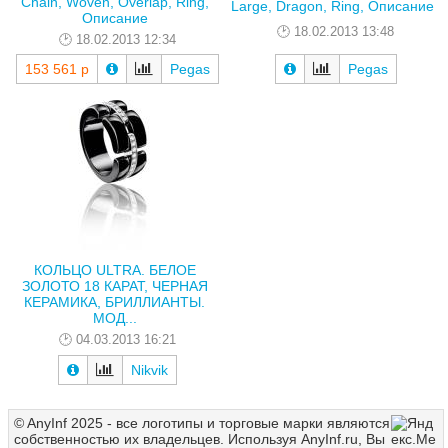
Chain, Woven, Overlap, Ring,
Large, Dragon, Ring, Описание
Описание
18.02.2013 13:48
18.02.2013 12:34
153 561 р
Pegas
Pegas
КОЛЬЦО ULTRA. БЕЛОЕ
ЗОЛОТО 18 КАРАТ, ЧЕРНАЯ
КЕРАМИКА, БРИЛЛИАНТЫ.
МОД...
04.03.2013 16:21
Nikvik
© AnyInf 2025 - все логотипы и торговые марки являются
собственностью их владельцев. Используя AnyInf.ru, Вы