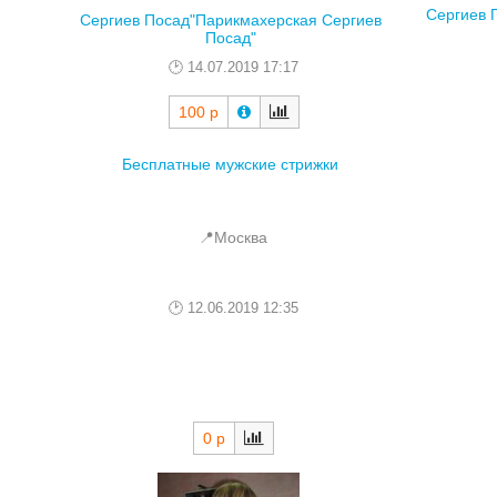
Сергиев 
Сергиев Посад"Парикмахерская Сергиев
Посад"
14.07.2019 17:17
100 р
Бесплатные мужские стрижки
📍Москва
12.06.2019 12:35
0 р