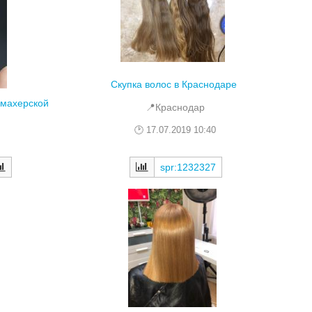
Скупка волос в Краснодаре
кмахерской
📍Краснодар
17.07.2019 10:40
spr:1232327