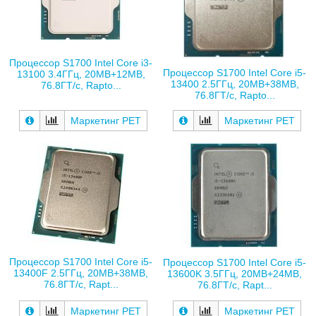
Процессор S1700 Intel Core i3-
Процессор S1700 Intel Core i5-
13100 3.4ГГц, 20MB+12MB,
13400 2.5ГГц, 20MB+38MB,
76.8ГТ/с, Rapto...
76.8ГТ/с, Rapto...
Маркетинг РЕТ
Маркетинг РЕТ
Процессор S1700 Intel Core i5-
Процессор S1700 Intel Core i5-
13400F 2.5ГГц, 20MB+38MB,
13600K 3.5ГГц, 20MB+24MB,
76.8ГТ/с, Rapt...
76.8ГТ/с, Rapt...
Маркетинг РЕТ
Маркетинг РЕТ