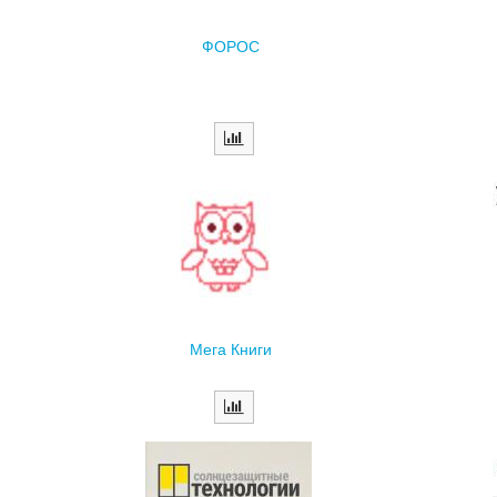
ФОРОС
Мега Книги