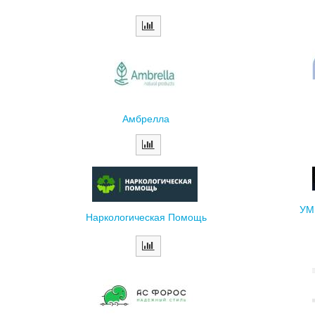
Амбрелла
УМ
Наркологическая Помощь