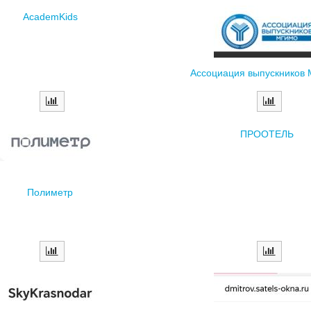
AcademKids
Ассоциация выпускников
ПРООТЕЛЬ
Полиметр