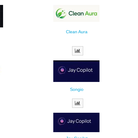
Clean Aura
Songio