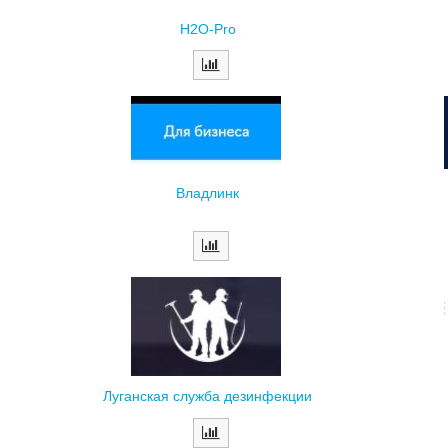
H2O-Pro
Владлинк
Луганская служба дезинфекции