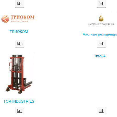
ТРИОКОМ
Частная резиденци
info24
TOR INDUSTRIES