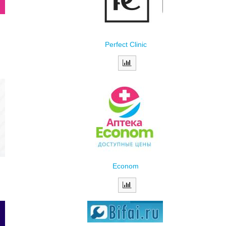
Perfect Clinic
Econom