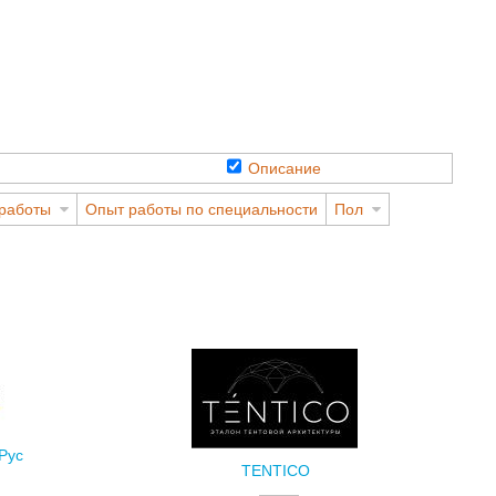
Описание
работы
Опыт работы по специальности
Пол
Рус
TENTICO