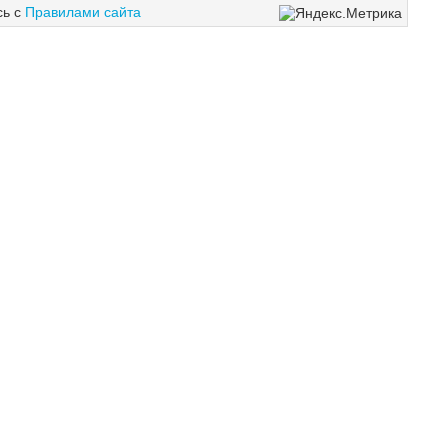
сь с
Правилами сайта