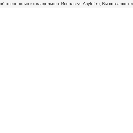
собственностью их владельцев. Используя AnyInf.ru, Вы соглашаете