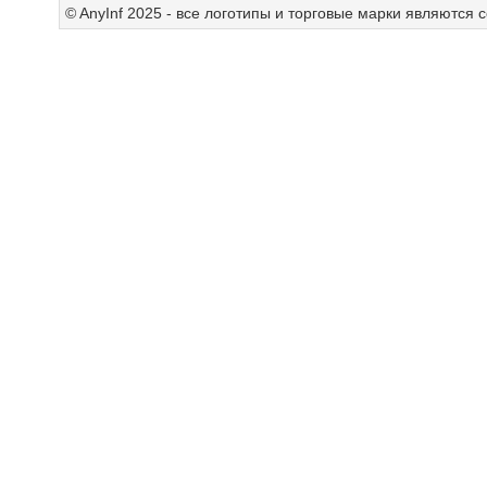
© AnyInf 2025 - все логотипы и торговые марки являются 