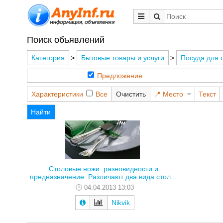
Поиск объявлений
Категория
>
Бытовые товары и услуги
>
Посуда для 
Предложение
Характеристики
Все
Очистить
Место
Текст
Найти
Столовые ножи: разновидности и
предназначение. Различают два вида стол...
04.04.2013 13:03
Nikvik