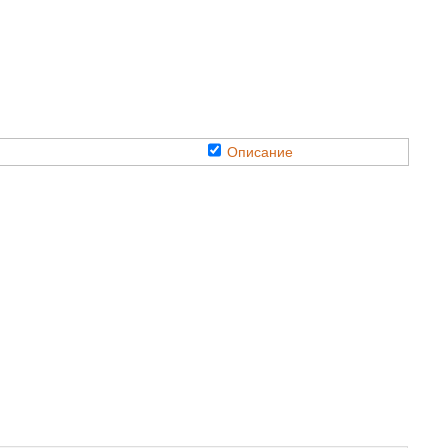
Описание