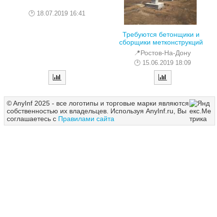
18.07.2019 16:41
Требуются бетонщики и
сборщики метконструкций
📍Ростов-На-Дону
15.06.2019 18:09
© AnyInf 2025 - все логотипы и торговые марки являются
собственностью их владельцев. Используя AnyInf.ru, Вы
соглашаетесь с
Правилами сайта