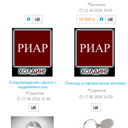
📍Калязин
11.10.2019 18:01
10 000 р
Сопровождение сделок с
Помощь в оформлении ипотеки
недвижимостью
📍Саратов
📍Саратов
17.06.2019 14:03
17.06.2019 15:45