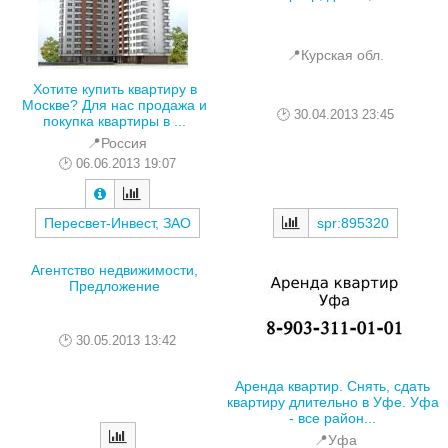
📍Курская обл.
Хотите купить квартиру в
Москве? Для нас продажа и
30.04.2013 23:45
покупка квартиры в ...
📍Россия
06.06.2013 19:07
Пересвет-Инвест, ЗАО
spr:895320
Агентство недвижимости,
Предложение
30.05.2013 13:42
Аренда квартир. Снять, сдать
квартиру длительно в Уфе. Уфа
- все район...
📍Уфа