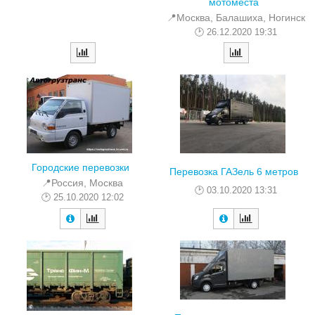
мотоместа
📍Москва, Балашиха, Ногинск
26.12.2020 19:31
Городские перевозки
Перевозка ГАЗель 6 метров
📍Россия, Москва
03.10.2020 13:31
25.10.2020 12:02