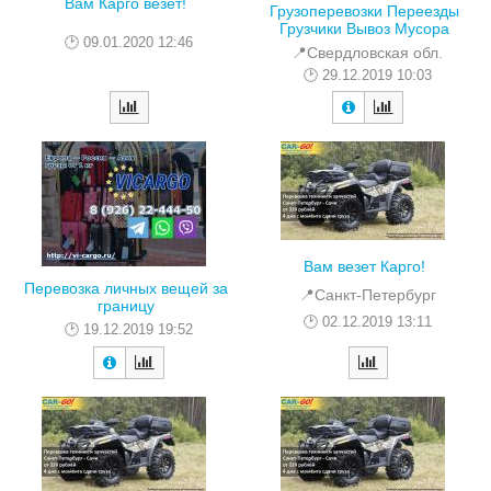
Вам Карго везет!
Грузоперевозки Переезды
Грузчики Вывоз Мусора
09.01.2020 12:46
📍Свердловская обл.
29.12.2019 10:03
Вам везет Карго!
Перевозка личных вещей за
📍Санкт-Петербург
границу
02.12.2019 13:11
19.12.2019 19:52