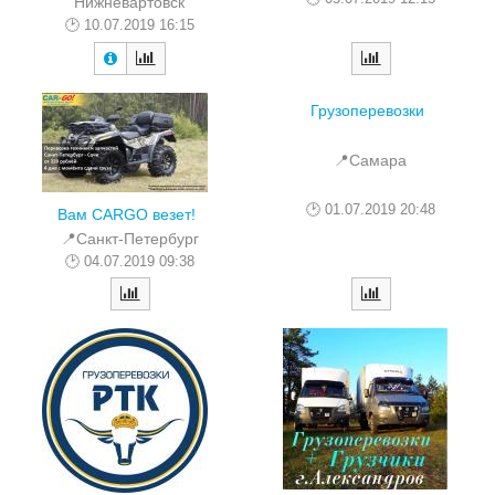
Нижневартовск
10.07.2019 16:15
Грузоперевозки
📍Самара
01.07.2019 20:48
Вам CARGO везет!
📍Санкт-Петербург
04.07.2019 09:38