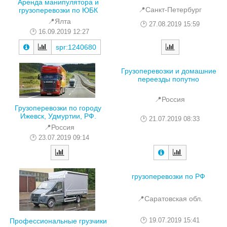
Аренда манипулятора и
📍Санкт-Петербург
грузоперевозки по ЮБК
📍Ялта
27.08.2019 15:59
16.09.2019 12:27
spr:1240680
Грузоперевозки и домашние
переезды попутно
📍Россия
Грузоперевозки по городу
Ижевск, Удмуртии, РФ.
21.07.2019 08:33
📍Россия
23.07.2019 09:14
грузоперевозки по РФ
📍Саратовская обл.
19.07.2019 15:41
Профессиональные грузчики