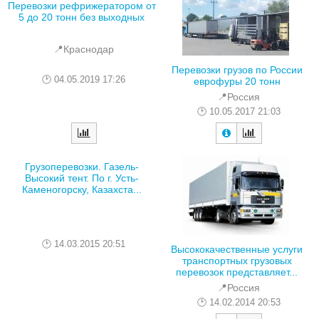
Перевозки рефрижератором от
5 до 20 тонн без выходных
📍Краснодар
Перевозки грузов по России
04.05.2019 17:26
еврофуры 20 тонн
📍Россия
10.05.2017 21:03
Грузоперевозки. Газель-
Высокий тент. По г. Усть-
Каменогорску, Казахста...
14.03.2015 20:51
Высококачественные услуги
транспортных грузовых
перевозок представляет...
📍Россия
14.02.2014 20:53