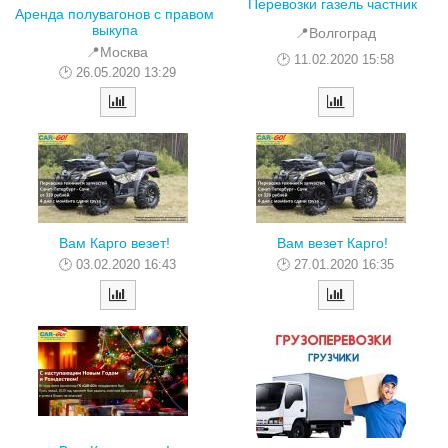
Перевозки газель частник
Аренда полувагонов с правом
выкупа
📍Волгоград
📍Москва
11.02.2020 15:58
26.05.2020 13:29
Вам Карго везет!
Вам везет Карго!
03.02.2020 16:43
27.01.2020 16:35