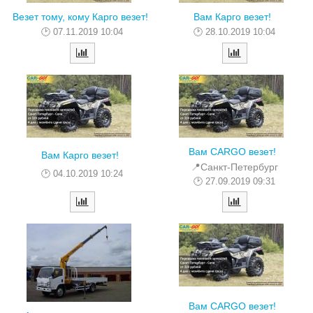
Везет тому, кому Карго везет!
Вам Карго везет!
07.11.2019 10:04
28.10.2019 10:04
Вам CARGO везет!
Вам Карго везет!
📍Санкт-Петербург
04.10.2019 10:24
27.09.2019 09:31
Вам CARGO везет!