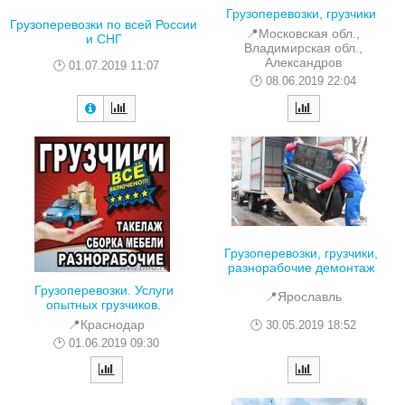
Грузоперевозки, грузчики
Грузоперевозки по всей России
📍Московская обл.,
и СНГ
Владимирская обл.,
Александров
01.07.2019 11:07
08.06.2019 22:04
Грузоперевозки, грузчики,
разнорабочие демонтаж
Грузоперевозки. Услуги
📍Ярославль
опытных грузчиков.
📍Краснодар
30.05.2019 18:52
01.06.2019 09:30