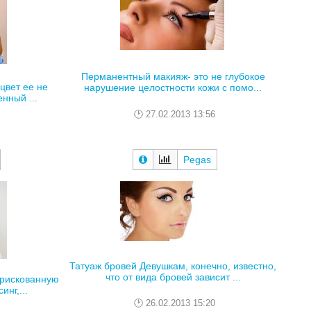
Перманентный макияж- это не глубокое
цвет ее не
нарушение целостности кожи с помо...
нный ...
27.02.2013 13:56
Pegas
Татуаж бровей Девушкам, конечно, известно,
что от вида бровей зависит ...
 рискованную
инг,...
26.02.2013 15:20