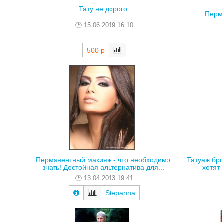
Тату не дорого
Перм
15.06.2019 16:10
500 р
Перманентный макияж - что необходимо
Татуаж бр
знать! Достойная альтернатива для...
хотят
13.04.2013 19:41
Stepanna