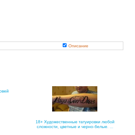
Описание
ровей
18+ Художественные татуировки любой
сложности, цветные и черно-белые. ...