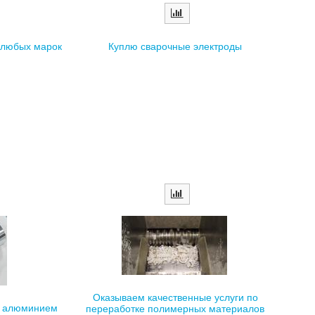
 любых марок
Куплю сварочные электроды
Оказываем качественные услуги по
ю алюминием
переработке полимерных материалов