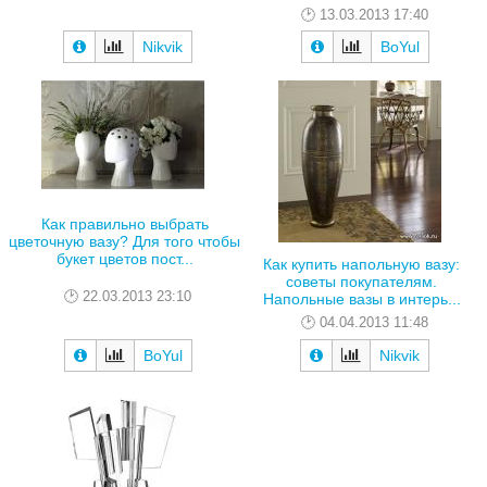
13.03.2013 17:40
Nikvik
BoYul
Как правильно выбрать
цветочную вазу? Для того чтобы
букет цветов пост...
Как купить напольную вазу:
советы покупателям.
22.03.2013 23:10
Напольные вазы в интерь...
04.04.2013 11:48
BoYul
Nikvik