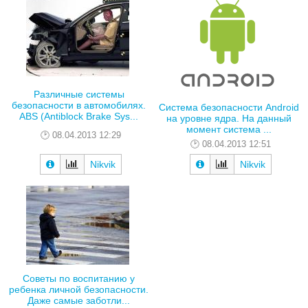
Различные системы
безопасности в автомобилях.
Система безопасности Android
ABS (Antiblock Brake Sys...
на уровне ядра. На данный
момент система ...
08.04.2013 12:29
08.04.2013 12:51
Nikvik
Nikvik
Советы по воспитанию у
ребенка личной безопасности.
Даже самые заботли...