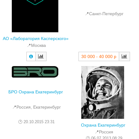
📍Санкт-Петербург
АО «Лаборатория Касперского»
📍Москва
30 000 - 40 000 р
БРО Охрана Екатеринбург
📍Россия, Екатеринбург
20.10.2015 23:31
Охрана Екатеринбург
📍Россия
06.07.2013 08:29