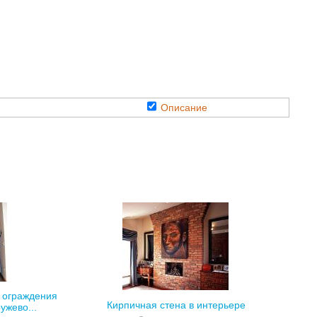
Описание
 ограждения
Кирпичная стена в интерьере
ужево...