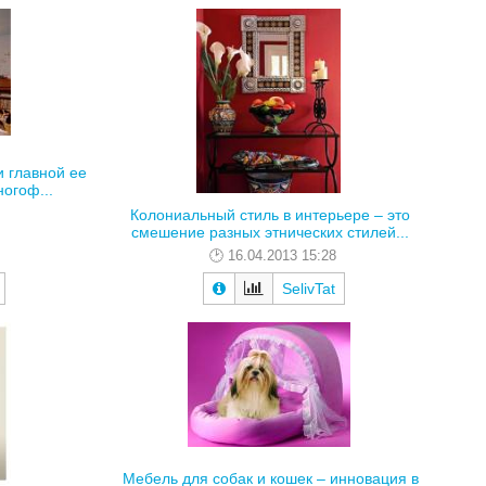
и главной ее
огоф...
Колониальный стиль в интерьере – это
смешение разных этнических стилей...
16.04.2013 15:28
SelivTat
Мебель для собак и кошек – инновация в