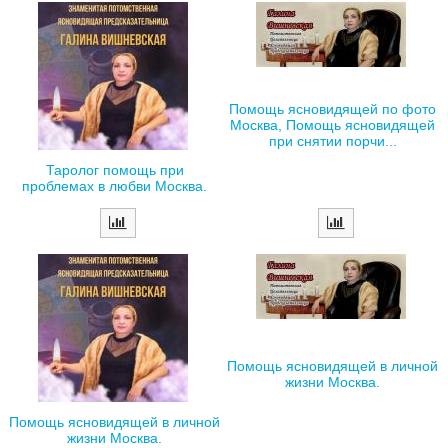
Помощь ясновидящей по фото
Москва, Помощь ясновидящей
при снятии порчи...
Таролог помощь при
проблемах в любви Москва.
Помощь ясновидящей в личной
жизни Москва.
Помощь ясновидящей в личной
жизни Москва.