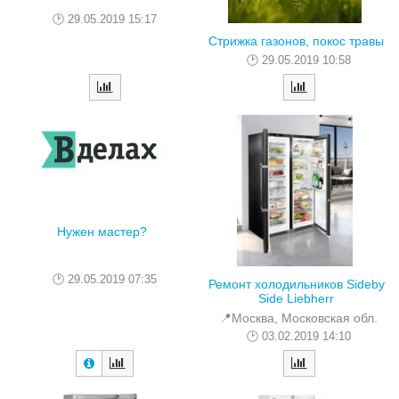
29.05.2019 15:17
Стрижка газонов, покос травы
29.05.2019 10:58
Нужен мастер?
29.05.2019 07:35
Ремонт холодильников Sideby
Side Liebherr
📍Москва, Московская обл.
03.02.2019 14:10