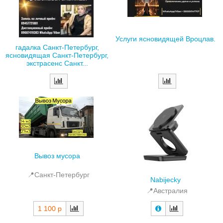
Услуги ясновидящей Вроцлав.
гадалка Санкт-Петербург,
ясновидящая Санкт-Петербург,
экстрасенс Санкт...
Вывоз мусора
📍Санкт-Петербург
Nabijecky
📍Австралия
1 100 р