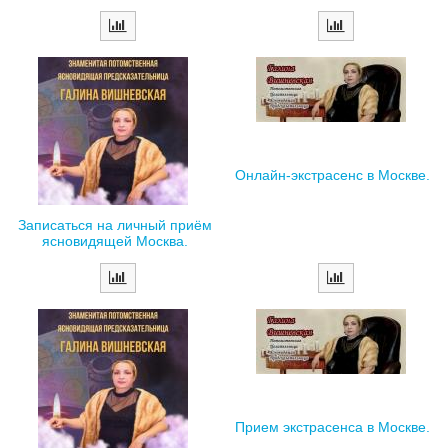
Онлайн-экстрасенс в Москве.
Записаться на личный приём
ясновидящей Москва.
Прием экстрасенса в Москве.