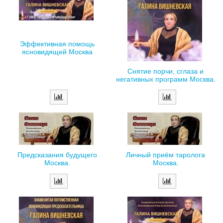
Эффективная помощь
ясновидящей Москва
Снятие порчи, сглаза и
негативных программ Москва.
Предсказания будущего
Личный приём таролога
Москва.
Москва.