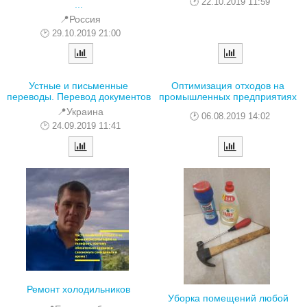
22.10.2019 11:59
...
📍Россия
29.10.2019 21:00
Устные и письменные
Оптимизация отходов на
переводы. Перевод документов
промышленных предприятиях
📍Украина
06.08.2019 14:02
24.09.2019 11:41
Ремонт холодильников
Уборка помещений любой