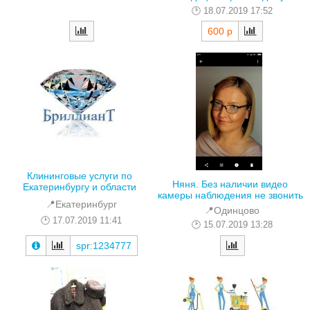
18.07.2019 17:52
600 р
Клининговые услуги по
Няня. Без наличии видео
Екатеринбургу и области
камеры наблюдения не звонить
📍Екатеринбург
📍Одинцово
17.07.2019 11:41
15.07.2019 13:28
spr:1234777