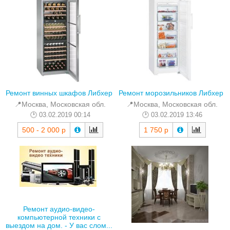
Ремонт винных шкафов Либхер
Ремонт морозильников Либхер
📍Москва, Московская обл.
📍Москва, Московская обл.
03.02.2019 00:14
03.02.2019 13:46
500 - 2 000 р
1 750 р
Ремонт аудио-видео-
компьютерной техники с
выездом на дом. - У вас слом...