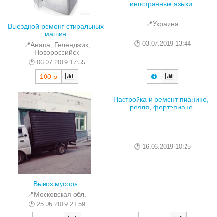
иностранные языки
📍Украина
Выездной ремонт стиральных
машин
03.07.2019 13:44
📍Анапа, Геленджик,
Новороссийск
06.07.2019 17:55
100 р
Настройка и ремонт пианино,
рояля, фортепиано
16.06.2019 10:25
Вывоз мусора
📍Московская обл.
25.06.2019 21:59