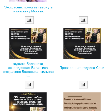
Экстрасенс помогает вернуть
мужа/жену Москва.
гадалка Балашиха,
ясновидящая Балашиха,
Проверенная гадалка Сочи.
экстрасенс Балашиха, сильная
г...