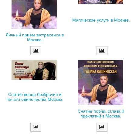
Магические услуги в Москве.
Личный приём экстрасенса в
Москве.
Снятие венца безбрачия и
печати одиночества Москва.
Снятие порчи, сглаза и
проклятий в Москве.