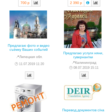
700 р
2 390 р
Предлагаю фото и видео
съёмку Ваших событий
Предлагаю услуги няни,
📍Липецкая обл.
гувернантки
📍Калининград
11.07.2019 11:20
08.07.2019 15:11
Перевод документов с/на