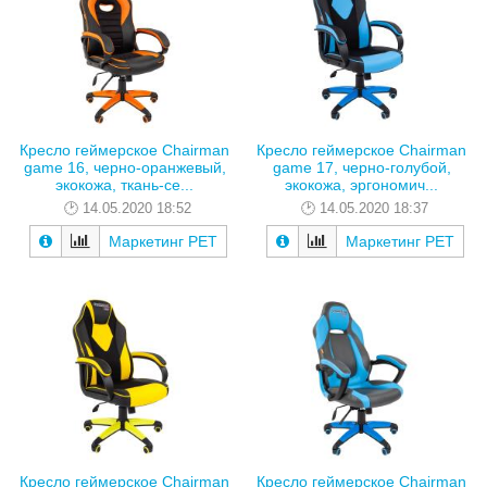
Кресло геймерское Chairman
Кресло геймерское Chairman
game 16, черно-оранжевый,
game 17, черно-голубой,
экокожа, ткань-се...
экокожа, эргономич...
14.05.2020 18:52
14.05.2020 18:37
Маркетинг РЕТ
Маркетинг РЕТ
Кресло геймерское Chairman
Кресло геймерское Chairman