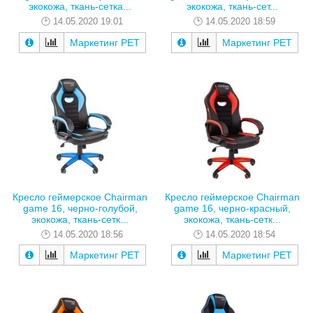
экокожа, ткань-сетка...
экокожа, ткань-сет...
14.05.2020 19:01
14.05.2020 18:59
Маркетинг РЕТ
Маркетинг РЕТ
Кресло геймерское Chairman
Кресло геймерское Chairman
game 16, черно-голубой,
game 16, черно-красный,
экокожа, ткань-сетк...
экокожа, ткань-сетк...
14.05.2020 18:56
14.05.2020 18:54
Маркетинг РЕТ
Маркетинг РЕТ