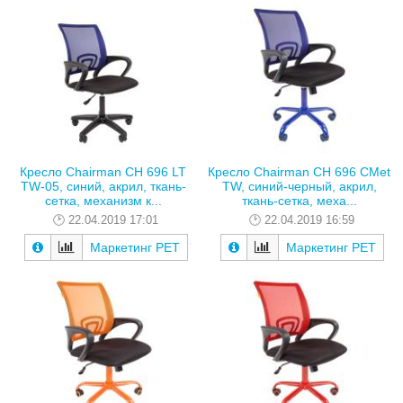
Кресло Chairman CH 696 LT
Кресло Chairman CH 696 CMet
TW-05, синий, акрил, ткань-
TW, синий-черный, акрил,
сетка, механизм к...
ткань-сетка, меха...
22.04.2019 17:01
22.04.2019 16:59
Маркетинг РЕТ
Маркетинг РЕТ