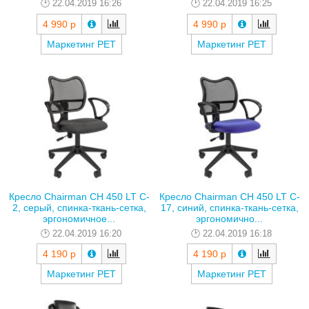
22.04.2019 16:26
22.04.2019 16:25
4 990 р
4 990 р
Маркетинг РЕТ
Маркетинг РЕТ
Кресло Chairman CH 450 LT C-
Кресло Chairman CH 450 LT C-
2, серый, спинка-ткань-сетка,
17, синий, спинка-ткань-сетка,
эргономичное...
эргономично...
22.04.2019 16:20
22.04.2019 16:18
4 190 р
4 190 р
Маркетинг РЕТ
Маркетинг РЕТ