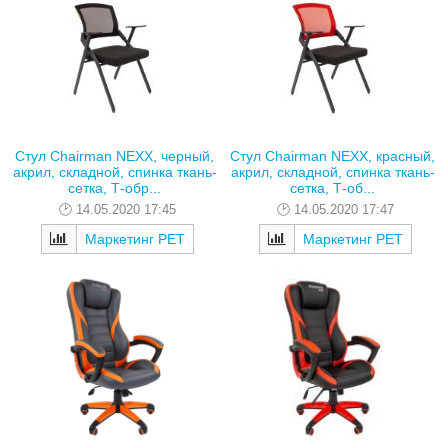
Стул Chairman NEXX, черный,
Стул Chairman NEXX, красный,
акрил, складной, спинка ткань-
акрил, складной, спинка ткань-
сетка, Т-обр...
сетка, Т-об...
14.05.2020 17:45
14.05.2020 17:47
Маркетинг РЕТ
Маркетинг РЕТ