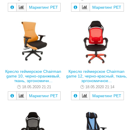
Маркетинг РЕТ
Маркетинг РЕТ
Кресло геймерское Chairman
Кресло геймерское Chairman
game 10, черно-оранжевый,
game 12, черно-красный, ткань,
ткань, эргономичн...
эргономичное...
18.05.2020 21:21
18.05.2020 21:14
Маркетинг РЕТ
Маркетинг РЕТ