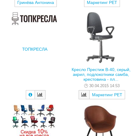
Гринёва Антонина
Маркетинг РЕТ
ТОПКРЕСЛА
Кресло Престиж В-40, серый,
акрил, подлокотники самба,
крестовина - пл...
30.04.2015 14:53
Маркетинг РЕТ