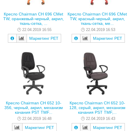
Кресло Chairman CH 696 CMet
Кресло Chairman CH 696 CMet
TW, оранжевый-черный, акрил,
TW, красный-черный, акрил,
ткань-сетка, ...
ткань-сетка, ме...
22.04.2019 16:55
22.04.2019 16:53
Маркетинг РЕТ
Маркетинг РЕТ
Кресло Chairman CH 652 10-
Кресло Chairman CH 652 10-
356, черный, акрил, механизм
128, серый, акрил, механизм
качания PST TMF...
качания PST TMF,...
22.04.2019 16:48
22.04.2019 16:43
Маркетинг РЕТ
Маркетинг РЕТ