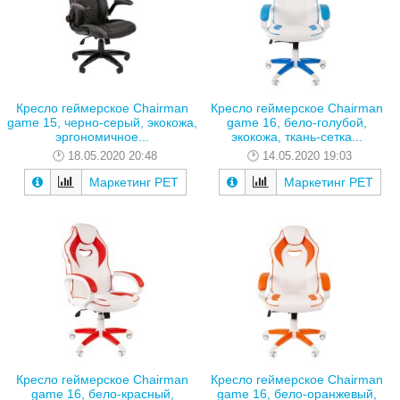
Кресло геймерское Chairman
Кресло геймерское Chairman
game 15, черно-серый, экокожа,
game 16, бело-голубой,
эргономичное...
экокожа, ткань-сетка...
18.05.2020 20:48
14.05.2020 19:03
Маркетинг РЕТ
Маркетинг РЕТ
Кресло геймерское Chairman
Кресло геймерское Chairman
game 16, бело-красный,
game 16, бело-оранжевый,