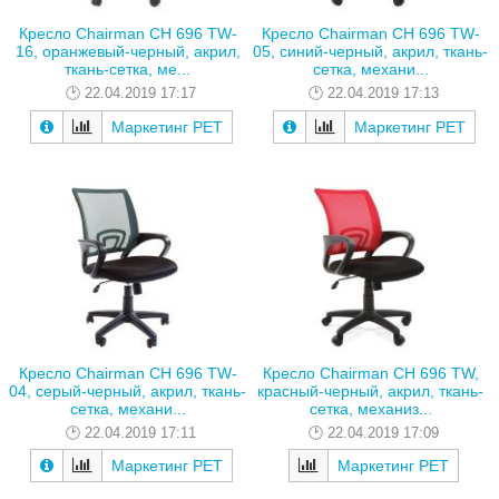
Кресло Chairman CH 696 TW-
Кресло Chairman CH 696 TW-
16, оранжевый-черный, акрил,
05, синий-черный, акрил, ткань-
ткань-сетка, ме...
сетка, механи...
22.04.2019 17:17
22.04.2019 17:13
Маркетинг РЕТ
Маркетинг РЕТ
Кресло Chairman CH 696 TW-
Кресло Chairman CH 696 TW,
04, серый-черный, акрил, ткань-
красный-черный, акрил, ткань-
сетка, механи...
сетка, механиз...
22.04.2019 17:11
22.04.2019 17:09
Маркетинг РЕТ
Маркетинг РЕТ