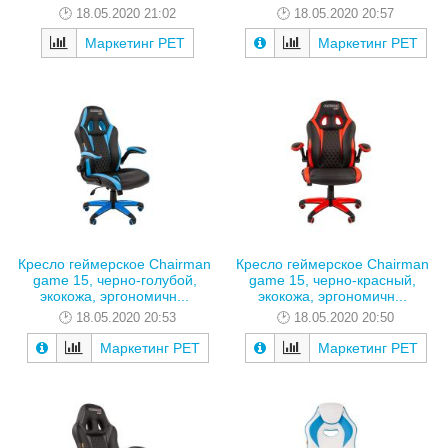
18.05.2020 21:02
18.05.2020 20:57
Маркетинг РЕТ
Маркетинг РЕТ
Кресло геймерское Chairman
Кресло геймерское Chairman
game 15, черно-голубой,
game 15, черно-красный,
экокожа, эргономичн...
экокожа, эргономичн...
18.05.2020 20:53
18.05.2020 20:50
Маркетинг РЕТ
Маркетинг РЕТ