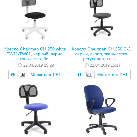
Кресло Chairman CH 250 white
Кресло Chairman CH 250 C-2,
TW11/TW01, черный, акрил,
серый, акрил, ткань-сетка,
ткань-сетка, бе...
регулировка выс...
22.04.2019 15:29
22.04.2019 15:17
Маркетинг РЕТ
Маркетинг РЕТ