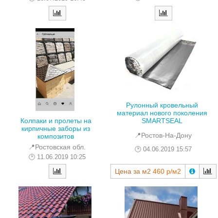
Рулонный кровельный
материал нового поколения
Колпаки и пролеты на
SMARTSEAL
кирпичные заборы из
📍Ростов-На-Дону
композитов
📍Ростовская обл.
04.06.2019 15:57
11.06.2019 10:25
Цена за м2
460 р/м2