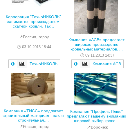
Корпорация "ТехноНИКОЛЬ"
занимается производством
скатной кровли. Так...
📍Россия, город
Компания «АСВ» предлагает
широкое производство
03.10.2013 18:44
кровельных материалов. ...
09.11.2013 14:37
ТехноНИКОЛЬ
Компания АСВ
Компания «ТИСС» предлагает
Компания "Профиль Плюс"
строительный материал - пакля
предлагают вашему вниманию
строительная....
широкий выбор крове...
📍Россия, город
📍Воронеж