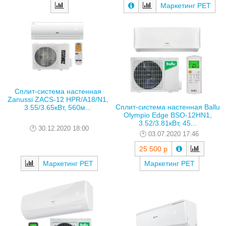
Маркетинг РЕТ
Сплит-система настенная
Zanussi ZACS-12 HPR/A18/N1,
Сплит-система настенная Ballu
3.55/3.65кВт, 560м...
Olympio Edge BSO-12HN1,
3.52/3.81кВт, 45...
30.12.2020 18:00
03.07.2020 17:46
25 500 р
Маркетинг РЕТ
Маркетинг РЕТ