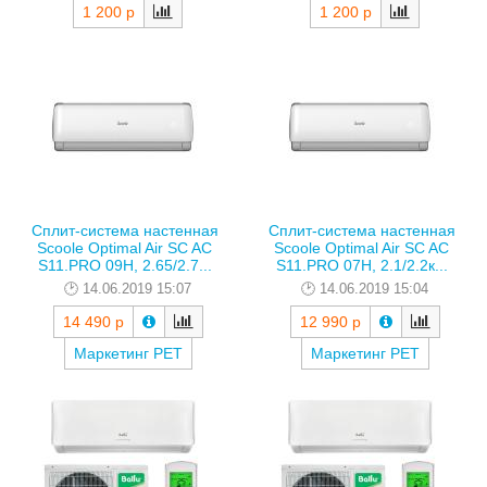
1 200 р
1 200 р
Сплит-система настенная
Сплит-система настенная
Scoole Optimal Air SC AC
Scoole Optimal Air SC AC
S11.PRO 09H, 2.65/2.7...
S11.PRO 07H, 2.1/2.2к...
14.06.2019 15:07
14.06.2019 15:04
14 490 р
12 990 р
Маркетинг РЕТ
Маркетинг РЕТ