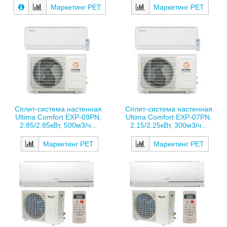
Маркетинг РЕТ
Маркетинг РЕТ
Сплит-система настенная
Сплит-система настенная
Ultima Comfort EXP-09PN,
Ultima Comfort EXP-07PN,
2.85/2.85кВт, 500м3/ч...
2.15/2.25кВт, 300м3/ч...
Маркетинг РЕТ
Маркетинг РЕТ