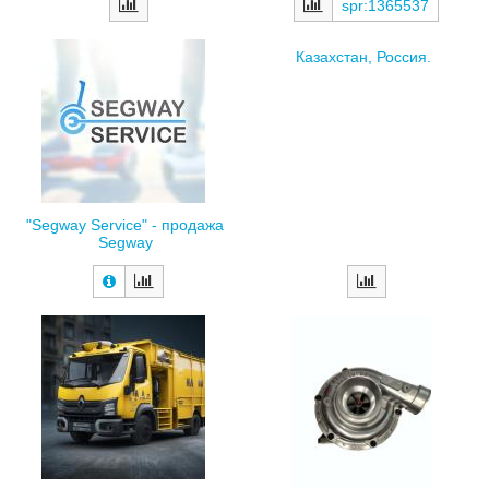
spr:1365537
Казахстан, Россия.
"Segway Service" - продажа
Segway