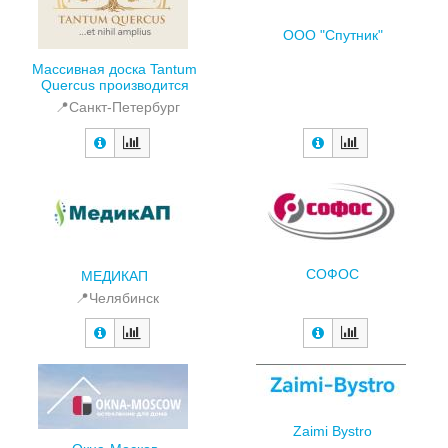
ООО "Спутник"
Массивная доска Tantum
Quercus производится
📍Санкт-Петербург
СОФОС
МЕДИКАП
📍Челябинск
Zaimi Bystro