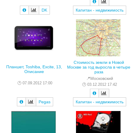
DK
Капитан - недвижимость
Стоимость земли в Новой
Планшет, Toshiba, Excite, 13,
Москве за год выросла в четыре
Описание
раза
📍Московский
07.09.2012 17:00
03.12.2012 17:42
Pegas
Капитан - недвижимость