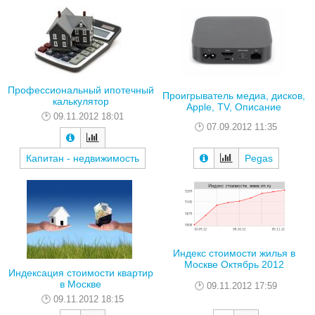
Профессиональный ипотечный
Проигрыватель медиа, дисков,
калькулятор
Apple, TV, Описание
09.11.2012 18:01
07.09.2012 11:35
Капитан - недвижимость
Pegas
Индекс стоимости жилья в
Москве Октябрь 2012
Индексация стоимости квартир
в Москве
09.11.2012 17:59
09.11.2012 18:15