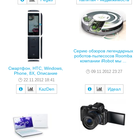
Серию обзоров легендарных
роботов-пылесосов Roomba
компании iRobot мы ...
Смартфон, HTC, Windows,
09.11.2012 23:27
Phone, 8X, Описание
22.11.2012 18:41
KazDen
Идеал