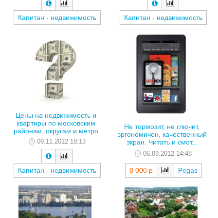
Капитан - недвижимость
Капитан - недвижимость
Цены на недвижимость и
квартиры по московским
Не тормозит, не глючит,
районам, округам и метро
эргономичен, качественный
09.11.2012 18:13
экран. Читать и смот...
06.09.2012 14:48
Капитан - недвижимость
8 000 р
Pegas