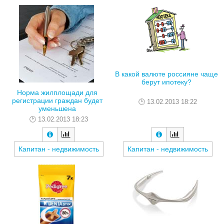
В какой валюте россияне чаще
берут ипотеку?
Норма жилплощади для
регистрации граждан будет
13.02.2013 18:22
уменьшена
13.02.2013 18:23
Капитан - недвижимость
Капитан - недвижимость