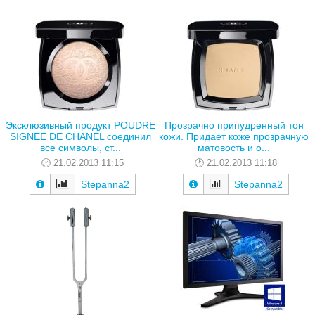
Эксклюзивный продукт POUDRE
Прозрачно припудренный тон
SIGNEE DE CHANEL соединил
кожи. Придает коже прозрачную
все символы, ст...
матовость и о...
21.02.2013 11:15
21.02.2013 11:18
Stepanna2
Stepanna2