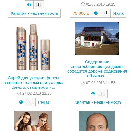
01.03.2013 19:15
Капитан - недвижимость
79 000 р
Nikvik
Содержание
энергосберегающих домов
обходится дороже содержания
обычных...
Спрей для укладки феном
защищает волосы при укладке
07.02.2013 11:53
феном, стайлером и...
27.02.2013 11:23
Pegas
Капитан - недвижимость