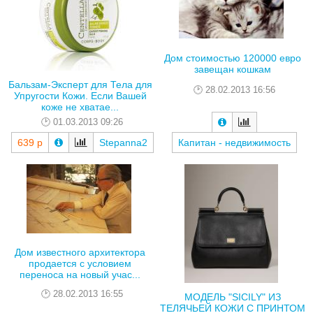
Дом стоимостью 120000 евро
завещан кошкам
Бальзам-Эксперт для Тела для
28.02.2013 16:56
Упругости Кожи. Если Вашей
коже не хватае...
01.03.2013 09:26
639 р
Stepanna2
Капитан - недвижимость
Дом известного архитектора
продается с условием
переноса на новый учас...
28.02.2013 16:55
МОДЕЛЬ "SICILY" ИЗ
ТЕЛЯЧЬЕЙ КОЖИ С ПРИНТОМ