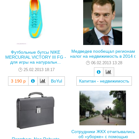
Медведев пообещал регионам
Футбольные бутсы NIKE
налог на недвижимость в 2014 г.
MERCURIAL VICTORY III FG -
для игры на натуральн...
06.02.2013 13:28
25.02.2013 18:17
3 190 р
BoYul
Капитан - недвижимость
Сотрудники ЖКХ отчитывались
об «уборке» с помощью