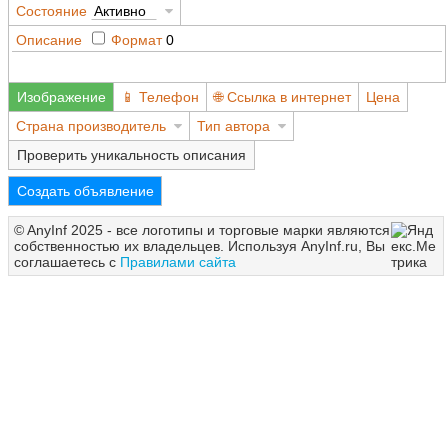
Состояние
Активно
Описание
Формат
0
Изображение
Телефон
Ссылка в интернет
Цена
Страна производитель
Тип автора
Проверить уникальность описания
Создать объявление
© AnyInf 2025 - все логотипы и торговые марки являются
собственностью их владельцев. Используя AnyInf.ru, Вы
соглашаетесь с
Правилами сайта