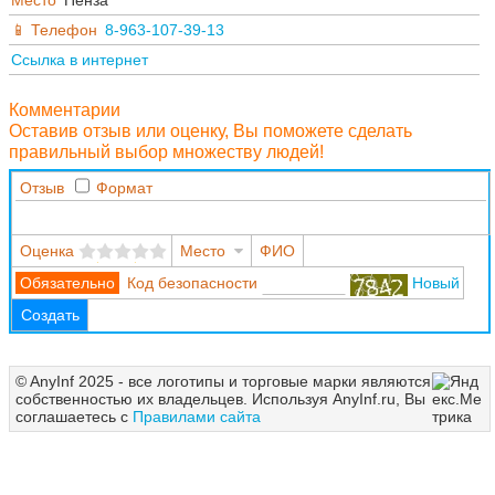
Телефон
8-963-107-39-13
Ссылка в интернет
Комментарии
Оставив отзыв или оценку, Вы поможете сделать
правильный выбор множеству людей!
Отзыв
Формат
Оценка
Место
ФИО
Код безопасности
Новый
Создать
© AnyInf 2025 - все логотипы и торговые марки являются
собственностью их владельцев. Используя AnyInf.ru, Вы
соглашаетесь с
Правилами сайта