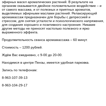
эфирных масел ароматических растений. В результате на
организм оказывается двойное положительное воздействие – и
от самого массажа, и от полезных и приятных ароматов,
выделяемых эфирными маслами растений. Релаксирующий
аромамассаж предназначен для борьбы с депрессией и
стрессом, для снятия усталости и психологического напряжения,
для создания хорошего и позитивного настроения. Никакие
другие методы не приносят настолько полезного и ярко
выраженного эффекта.
Продолжительность сеанса аромамассажа – 60 минут.
Стоимость – 1200 рублей.
Ждём Вас ежедневно, с 9-00 до 20-00.
Находимся в центре Пензы, имеется удобная парковка.
Запись по телефонам:
8-963-107-39-13
8-963-104-29-17