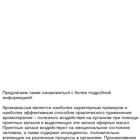
Предлагаем также ознакомиться с более подробной
информацией:
Аромамассаж является наиболее характерным примером и
наиболее эффективным способом практического применения
ароматерапии – полезного воздействия на организм при помощи
приятных запахов и выделяющих эти запахи эфирных масел.
Приятные запахи воздействуют на эмоциональное состояние
человека, а также содержат ингредиенты, положительно
влияющие на различные процессы в организме. Проникновение