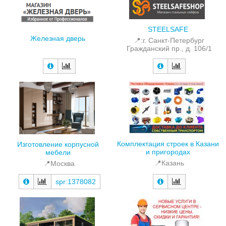
STEELSAFE
Железная дверь
📍:г. Санкт-Петербург
Гражданский пр., д. 106/1
Комплектация строек в Казани
Изготовление корпусной
и пригородах
мебели
📍Казань
📍Москва
spr:1378082