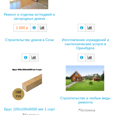
Ремонт и отделка коттеджей и
загородных домов
1 000 р
Строительство домов в Сочи
Изготовление ограждений и
сантехнические услуги в
Оренбурге
Строительство и любые виды
ремонта
Брус 100х100х6000 мм 1 сорт
📍Коломна
📍Коломна