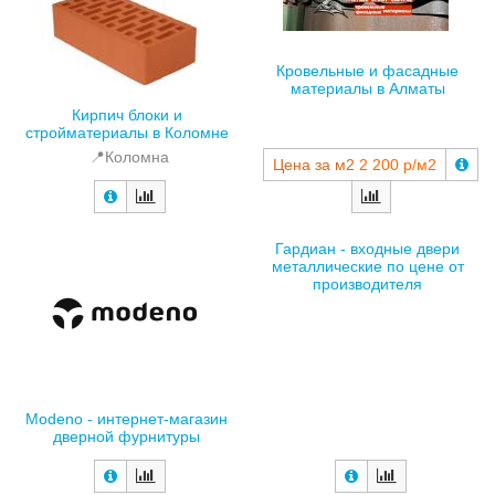
Кровельные и фасадные
материалы в Алматы
Кирпич блоки и
стройматериалы в Коломне
📍Коломна
Цена за м2
2 200 р/м2
Гардиан - входные двери
металлические по цене от
производителя
Мodeno - интернет-магазин
дверной фурнитуры