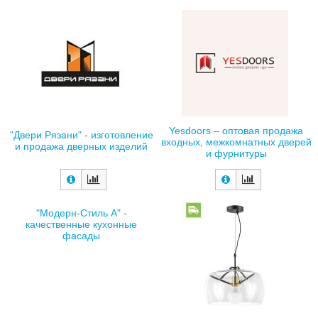
Yesdoors – оптовая продажа
"Двери Рязани" - изготовление
входных, межкомнатных дверей
и продажа дверных изделий
и фурнитуры
"Модерн-Стиль А" -
качественные кухонные
фасады