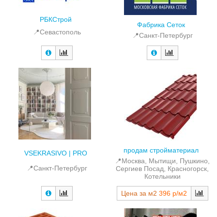
РБКСтрой
Фабрика Сеток
📍Севастополь
📍Санкт-Петербург
продам стройматериал
VSEKRASIVO | PRO
📍Москва, Мытищи, Пушкино,
📍Санкт-Петербург
Сергиев Посад, Красногорск,
Котельники
Цена за м2
396 р/м2