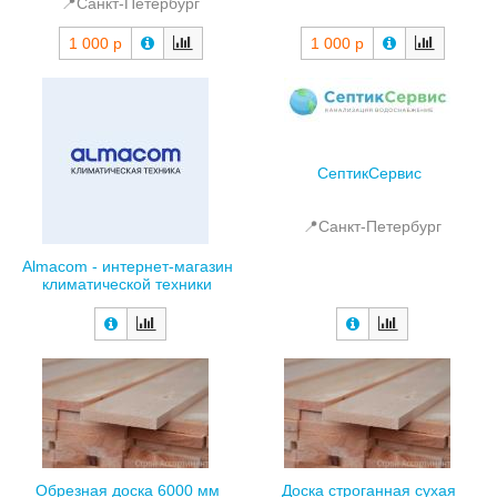
📍Санкт-Петербург
1 000 р
1 000 р
СептикСервис
📍Санкт-Петербург
Almacom - интернет-магазин
климатической техники
Обрезная доска 6000 мм
Доска строганная сухая