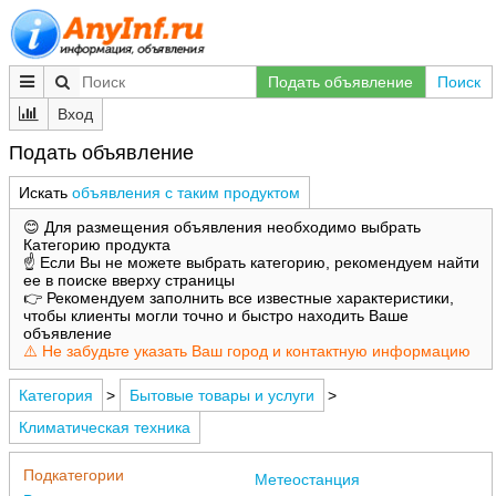
Подать объявление
Поиск
Вход
Подать объявление
Искать
объявления с таким продуктом
😊 Для размещения объявления необходимо выбрать
Категорию продукта
☝️ Если Вы не можете выбрать категорию, рекомендуем найти
ее в поиске вверху страницы
👉 Рекомендуем заполнить все известные характеристики,
чтобы клиенты могли точно и быстро находить Ваше
объявление
⚠️ Не забудьте указать Ваш город и контактную информацию
Категория
>
Бытовые товары и услуги
>
Климатическая техника
Подкатегории
Метеостанция