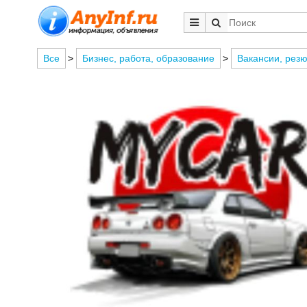
Все
>
Бизнес, работа, образование
>
Вакансии, рез