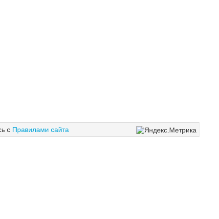
сь с
Правилами сайта